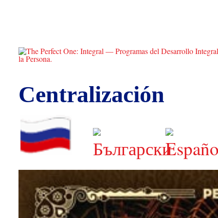
Centralización