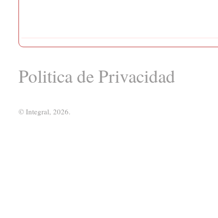
Politica de Privacidad
© Integral, 2026.