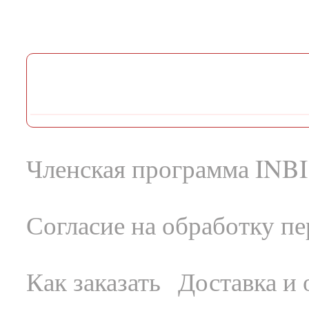
Членская программа INBI
Согласие на обработку п
Как заказать
Доставка и 