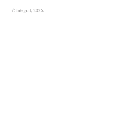
© Integral, 2026.