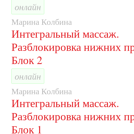
онлайн
Марина Колбина
Интегральный массаж.
Разблокировка нижних пр
Блок 2
онлайн
Марина Колбина
Интегральный массаж.
Разблокировка нижних пр
Блок 1