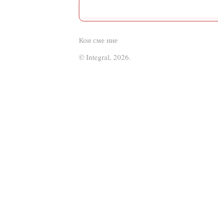
Кои сме ние
© Integral, 2026.