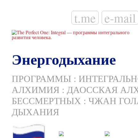
t.me
e-mail
Энергодыхание
ПРОГРАММЫ
:
ИНТЕГРАЛЬН
АЛХИМИЯ
:
ДАОССКАЯ АЛ
БЕССМЕРТНЫХ
:
ЧЖАН ГОЛ
ДЫХАНИЯ