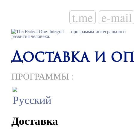
t.me
e-mail
Доставка и оп
ПРОГРАММЫ
:
Доставка