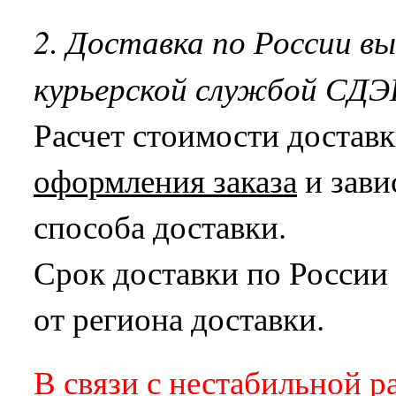
2. Доставка по России в
курьерской службой СДЭ
Расчет стоимости достав
оформления заказа
и зави
способа доставки.
Срок доставки по России 
от региона доставки.
В связи с нестабильной р