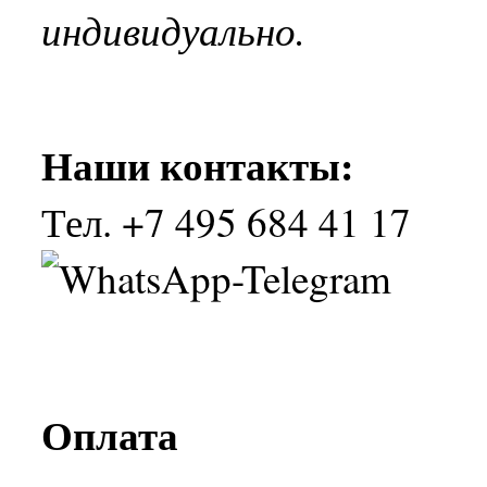
индивидуально.
Наши контакты:
Тел. +7 495 684 41 17
Оплата