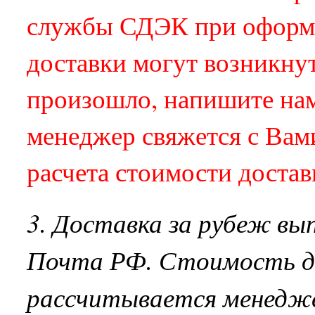
службы СДЭК при оформл
доставки могут возникну
произошло, напишите нам
менеджер свяжется с Вами
расчета стоимости достав
3. Доставка за рубеж вы
Почта РФ. Стоимость д
рассчитывается менедж