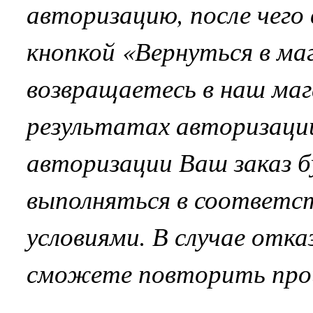
авторизацию, после чего
кнопкой «Вернуться в маг
возвращаетесь в наш маг
результатах авторизаци
авторизации Ваш заказ 
выполняться в соответс
условиями. В случае отк
сможете повторить про