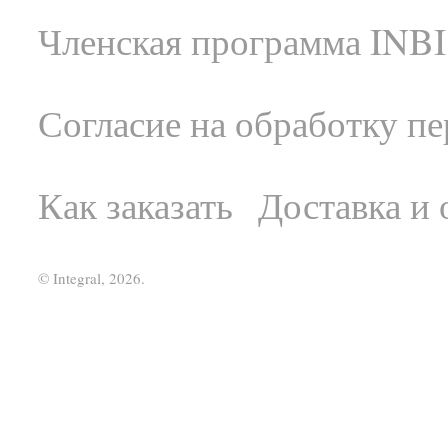
Членская программа INBI
Согласие на обработку п
Как заказать
Доставка и 
© Integral, 2026.