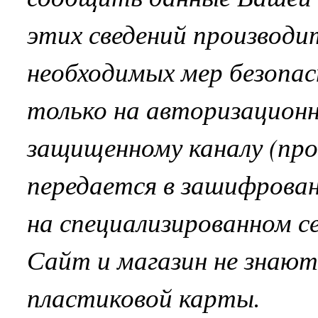
этих сведений производи
необходимых мер безопа
только на авторизационн
защищенному каналу (пр
передается в зашифрован
на специализированном 
Сайт и магазин не знают
пластиковой карты.