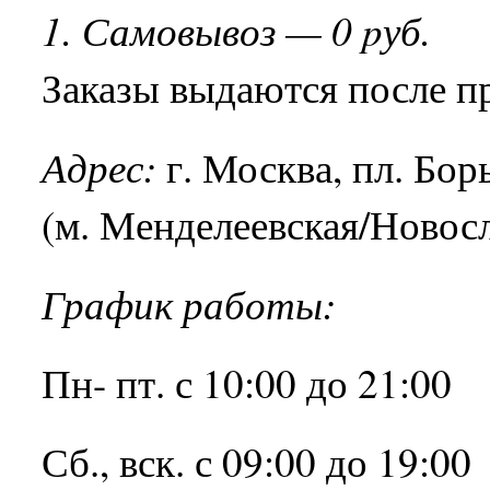
1. Самовывоз — 0 pуб.
Заказы выдаются после пр
Адрес:
г. Москва, пл. Борьб
(м. Менделеевская/Новос
График работы:
Пн- пт. с 10:00 до 21:00
Сб., вск. с 09:00 до 19:00