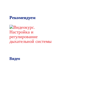
Рекомендуем
Видео