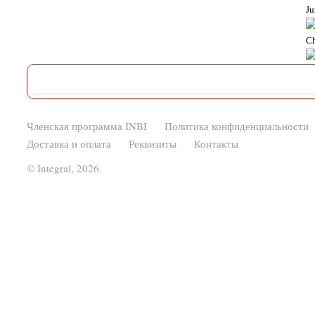
Ju
Ch
Членская программа INBI
Политика конфиденциальности
Доставка и оплата
Реквизиты
Контакты
© Integral, 2026.