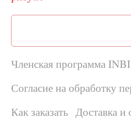
Членская программа INBI
Согласие на обработку п
Как заказать
Доставка и 