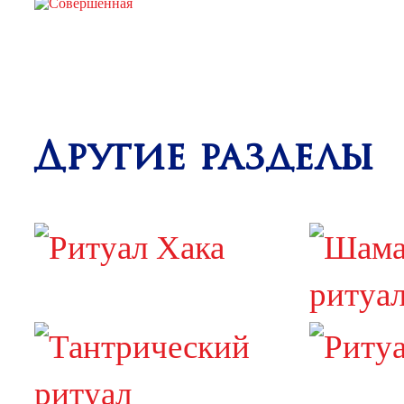
Другие разделы