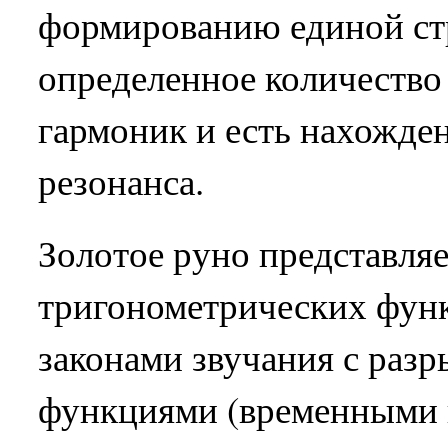
формированию единой ст
определенное количество
гармоник и есть нахожден
резонанса.
Золотое руно представля
тригонометрических фун
законами звучания с раз
функциями (временными 