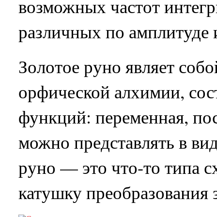
возможных частот интегри
различных по амплитуде и
Золотое руно являет соб
орфической алхимии, сос
функций: переменная, по
можно представлять в вид
руно — это что-то типа с
катушку преобразования 