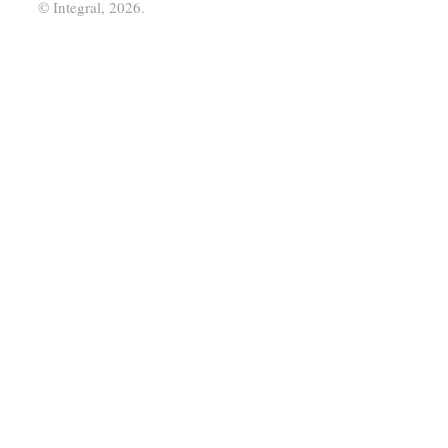
© Integral, 2026.