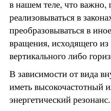
в нашем теле, что важно,
реализовываться в закона
преобразовываться в иное
вращения, исходящего из
вертикального либо гориз
В зависимости от вида в
иметь высокочастотный и
энергетический резонанс.