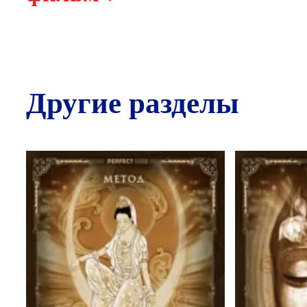
Другие разделы