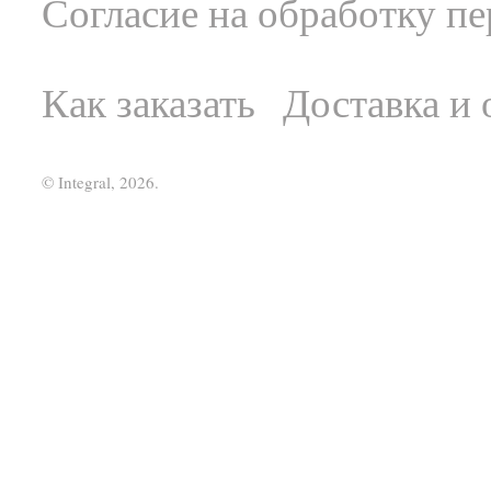
Согласие на обработку п
Как заказать
Доставка и 
© Integral, 2026.