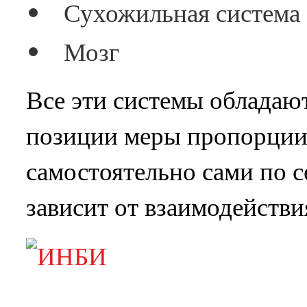
Сухожильная система
Мозг
Все эти системы обладаю
позиции меры пропорции 
самостоятельно сами по 
зависит от взаимодействи