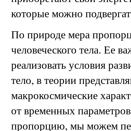
которые можно подвергат
По природе мера пропорц
человеческого тела. Ее в
реализовать условия раз
тело, в теории представл
макрокосмические характе
от временных параметров.
пропорцию, мы можем пе