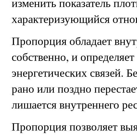
изменить показатель плот
характеризующийся отнош
Пропорция обладает внут
собственно, и определяет
энергетических связей. Б
рано или поздно перестае
лишается внутреннего рес
Пропорция позволяет выя