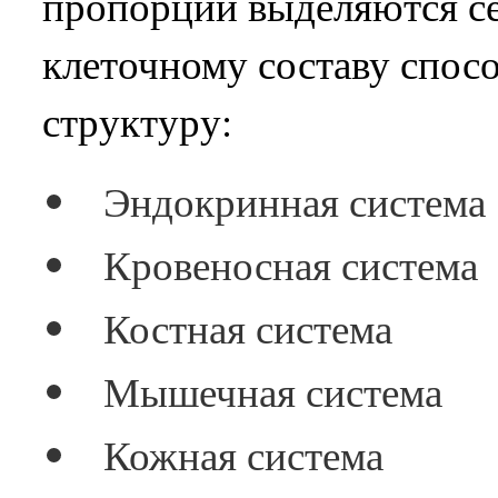
пропорции выделяются се
клеточному составу спос
структуру:
Эндокринная система
Кровеносная система
Костная система
Мышечная система
Кожная система