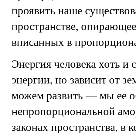
проявить наше существов
пространстве, опирающеес
вписанных в пропорциона
Энергия человека хоть и 
энергии, но зависит от з
можем развить — мы ее о
непропорциональной амо
законах пространства, в