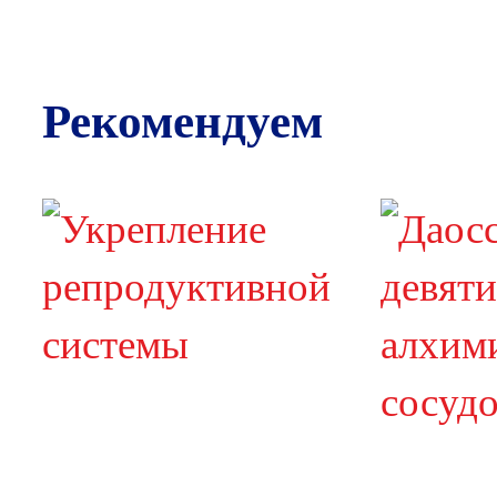
Рекомендуем