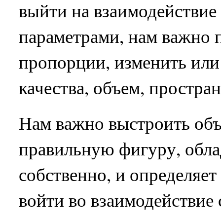
выйти на взаимодействие
параметрами, нам важно 
пропорции, изменить или
качества, объем, простра
Нам важно выстроить объе
правильную фигуру, обл
собственно, и определяет
войти во взаимодействие 