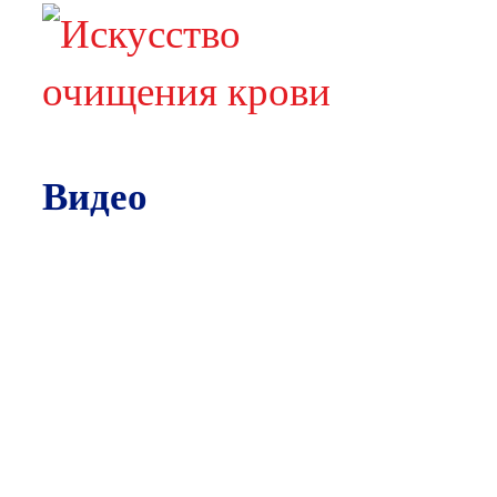
Видео