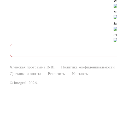
W
M
Ju
Ch
Членская программа INBI
Политика конфиденциальности
Доставка и оплата
Реквизиты
Контакты
© Integral, 2026.