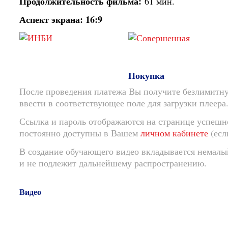
Продолжительность фильма:
61 мин.
Аспект экрана: 16:9
Покупка
После проведения платежа Вы получите безлимитну
ввести в соответствующее поле для загрузки плеера
Ссылка и пароль отображаются на странице успешн
постоянно доступны в Вашем
личном кабинете
(есл
В создание обучающего видео вкладывается немалый
и не подлежит дальнейшему распространению.
Видео