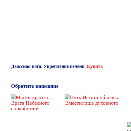
Даосская йога. Укрепление печени.
Купить
Обратите внимание