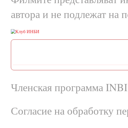
автора и не подлежат на 
Членская программа INBI
Согласие на обработку п