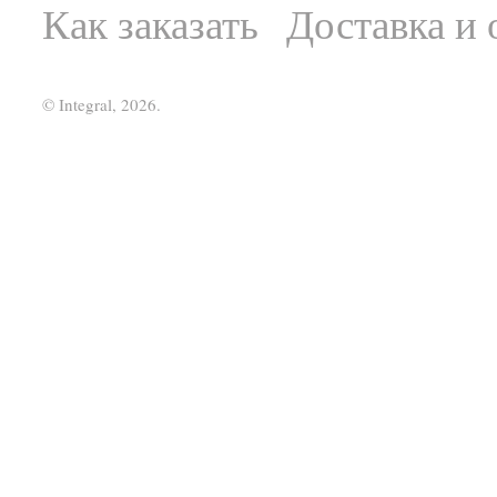
Как заказать
Доставка и 
© Integral, 2026.