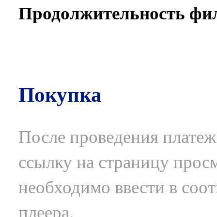
Продолжительность филь
Покупка
После проведения плате
ссылку на страницу прос
необходимо ввести в соот
плеера.