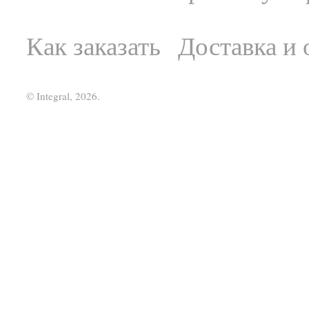
Как заказать
Доставка и 
© Integral, 2026.