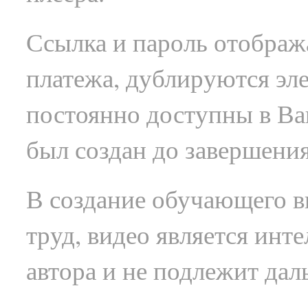
Ссылка и пароль отображ
платежа, дублируются эл
постоянно доступны в В
был создан до завершения
В создание обучающего в
труд, видео является инт
автора и не подлежит да