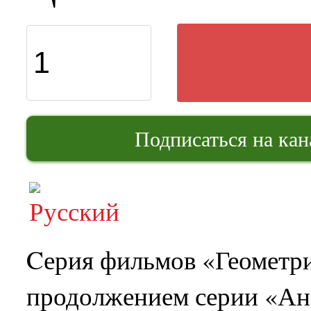
Подписаться на ка
Cерия фильмов «Геометри
продолжением серии «Ан