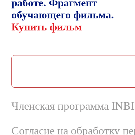
работе. Фрагмент
обучающего фильма.
Купить фильм
Членская программа INBI
Согласие на обработку п