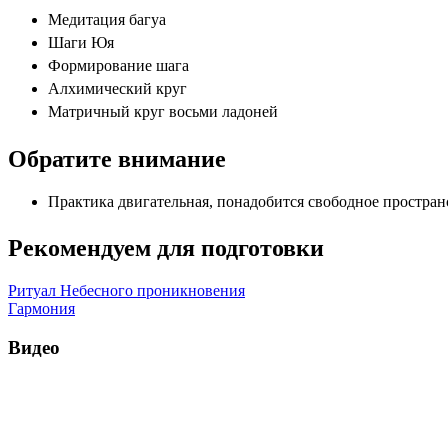
Медитация багуа
Шаги Юя
Формирование шага
Алхимический круг
Матричный круг восьми ладоней
Обратите внимание
Практика двигательная, понадобится свободное простран
Рекомендуем для подготовки
Ритуал Небесного проникновения
Гармония
Видео