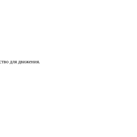
ство для движения.