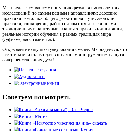
Мы предлагаем вашему вниманию результат многолетних
исследований по самым разным направлениям: даосские
практики, методика общего развития на Пути, женские
практики, сновидение, работа с ароматом и различными
традиционными напитками, знания о правильном питании,
реальные истории обучения в разных традициях мира
(суфизме, даосизме и т.д.).
Открывайте нашу шкатулку знаний смелее. Мы надеемся, что
все эти книги станут для вас важным инструментом на пути
совершенствования духа!
Советуем посмотреть