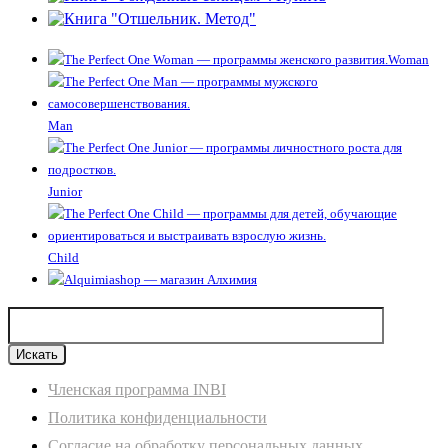
Woman
Man
Junior
Child
Членская программа INBI
Политика конфиденциальности
Согласие на обработку персональных данных