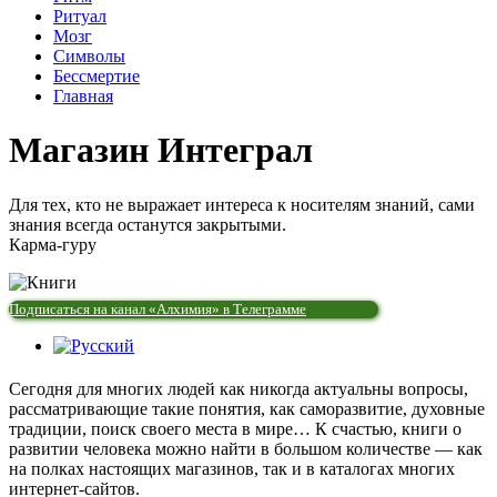
Ритуал
Мозг
Символы
Бессмертие
Главная
Магазин Интеграл
Для тех, кто не выражает интереса к носителям знаний, сами
знания всегда останутся закрытыми.
Карма-гуру
Подписаться на канал «Алхимия» в Телеграмме
Сегодня для многих людей как никогда актуальны вопросы,
рассматривающие такие понятия, как саморазвитие, духовные
традиции, поиск своего места в мире… К счастью, книги о
развитии человека можно найти в большом количестве — как
на полках настоящих магазинов, так и в каталогах многих
интернет-сайтов.