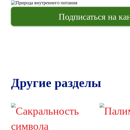
Подписаться на кан
Другие разделы