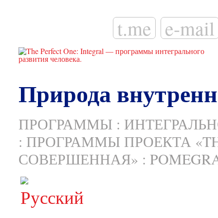
t.me
e-mail
Природа внутренн
ПРОГРАММЫ
:
ИНТЕГРАЛЬН
:
ПРОГРАММЫ ПРОЕКТА «TH
СОВЕРШЕННАЯ»
:
POMEGR