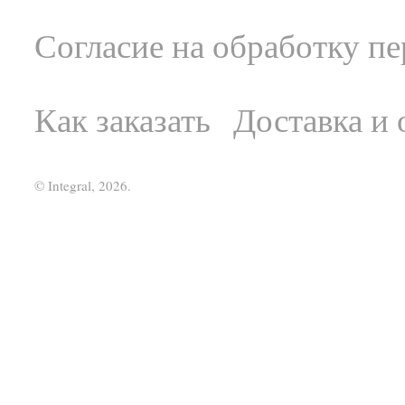
Согласие на обработку п
Как заказать
Доставка и 
© Integral, 2026.