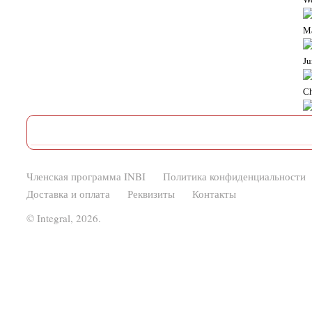
M
Ju
Ch
Членская программа INBI
Политика конфиденциальности
Доставка и оплата
Реквизиты
Контакты
© Integral, 2026.