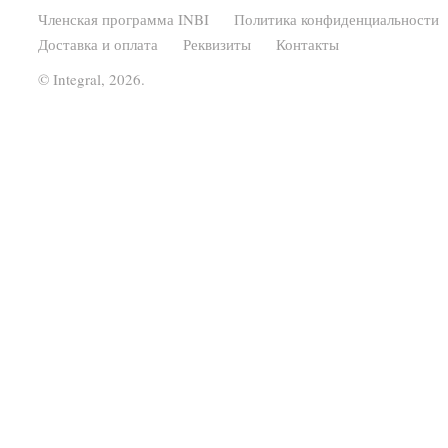
Членская программа INBI
Политика конфиденциальности
Доставка и оплата
Реквизиты
Контакты
© Integral, 2026.