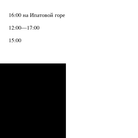
16:00 на Ипатовой горе
12:00—17:00
15:00