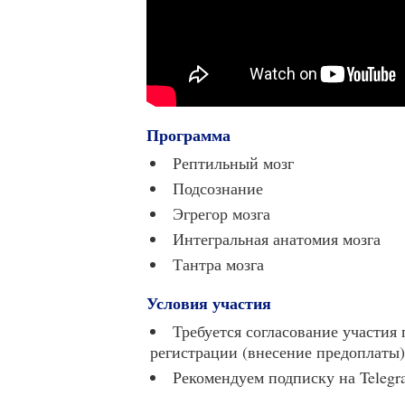
Программа
Рептильный мозг
Подсознание
Эгрегор мозга
Интегральная анатомия мозга
Тантра мозга
Условия участия
Требуется согласование участия
регистрации (внесение предоплаты)
Рекомендуем подписку на Teleg