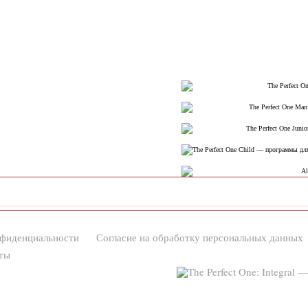
нфиденциальности
Согласие на обработку персональных данных
ты