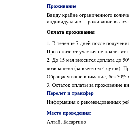
Проживание
Ввиду крайне ограниченного количе
индивидуально. Проживание включае
Оплата проживания
В течение 7 дней после получения
При отказе от участия не подлежит 
До 15 мая вносится доплата до 5
возвращена (за вычетом 4 суток). П
Обращаем ваше внимание, без 50% о
Остаток оплаты за проживание вн
Перелет и трансфер
Информация о рекомендованных ре
Место проведения:
Алтай, Басаргино