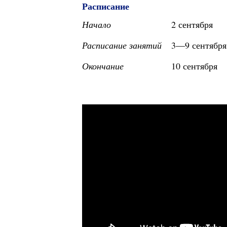
Расписание
Начало
2 сентября
Расписание занятий
3—9 сентября
Окончание
10 сентября