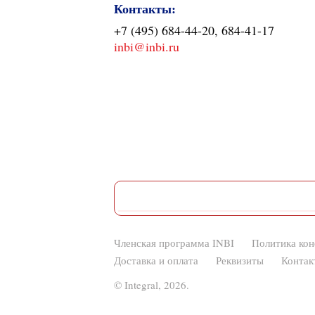
Контакты:
+7 (495) 684-44-20, 684-41-17
inbi@inbi.ru
Членская программа INBI
Политика ко
Доставка и оплата
Реквизиты
Контак
© Integral, 2026.