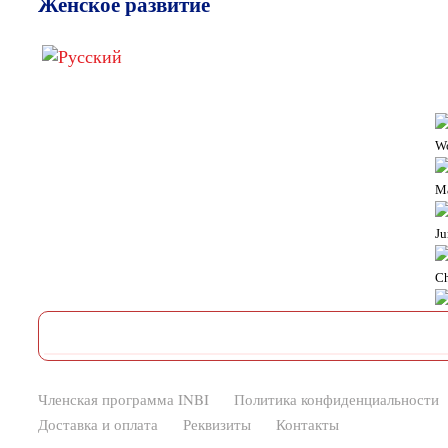
Женское развитие
W
M
Ju
Ch
Членская программа INBI
Политика конфиденциальности
Доставка и оплата
Реквизиты
Контакты