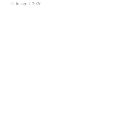
© Integral, 2026.