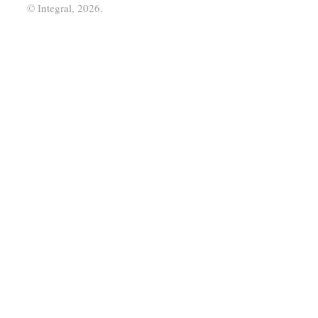
© Integral, 2026.