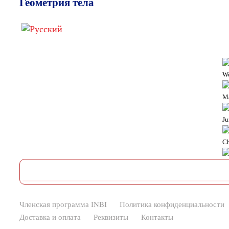
Геометрия тела
W
M
Ju
Ch
Членская программа INBI
Политика конфиденциальности
Доставка и оплата
Реквизиты
Контакты