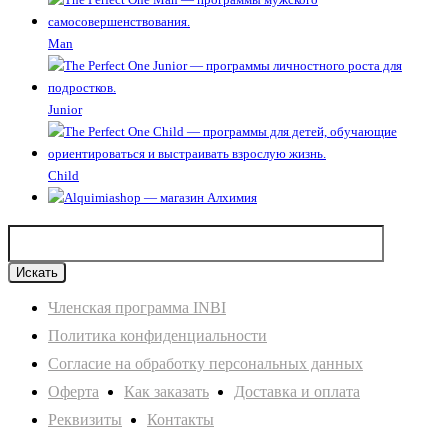
Man
Junior
Child
Членская программа INBI
Политика конфиденциальности
Согласие на обработку персональных данных
Оферта
Как заказать
Доставка и оплата
Реквизиты
Контакты