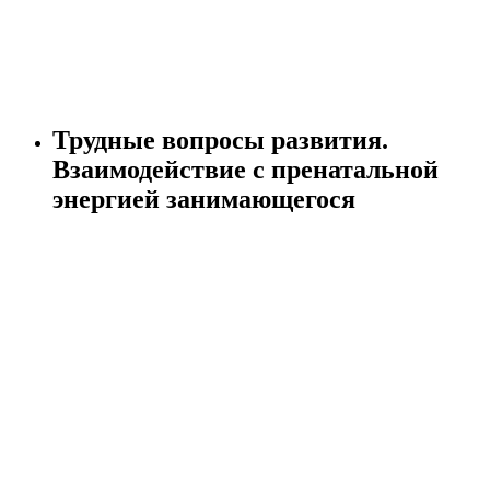
Трудные вопросы развития.
Взаимодействие с пренатальной
энергией занимающегося