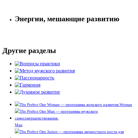
Энергии, мешающие развитию
Другие разделы
Woman
Man