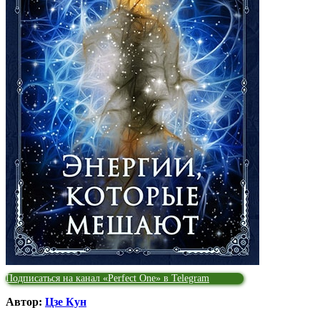
Подписаться на канал «Perfect One» в Telegram
Автор:
Цзе Кун