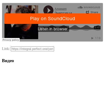
Link:
Видео