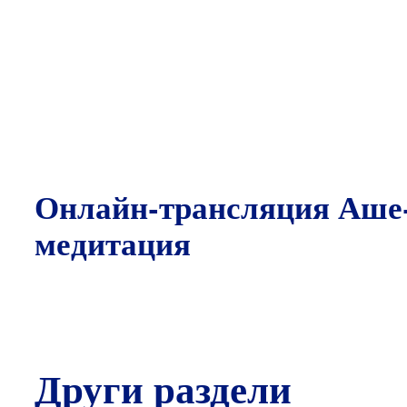
Онлайн-трансляция Аше
медитация
Други раздели