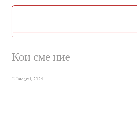
Кои сме ние
© Integral, 2026.