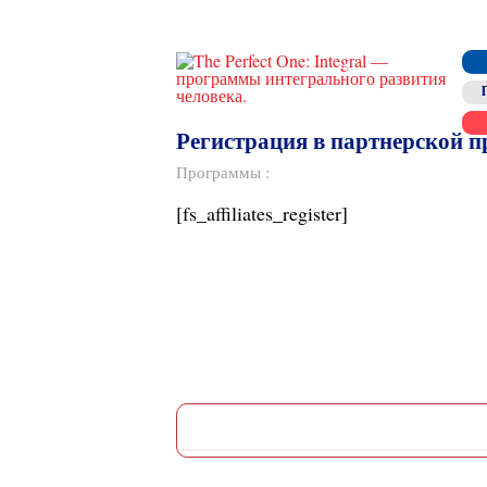
Регистрация в партнерской 
Программы
:
[fs_affiliates_register]