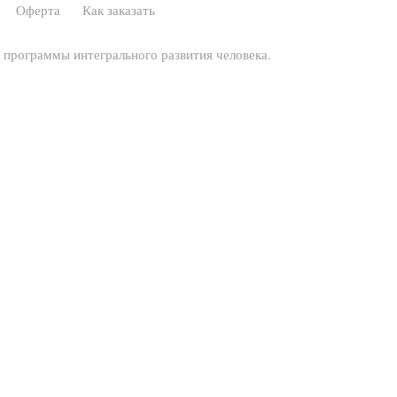
Оферта
Как заказать