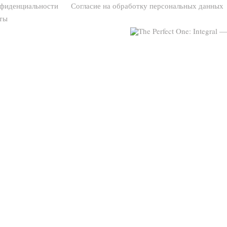
нфиденциальности
Согласие на обработку персональных данных
ты