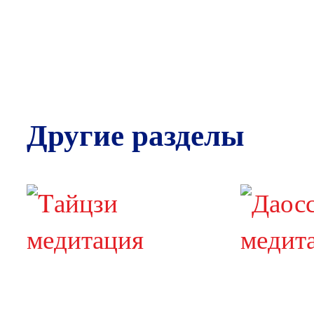
Другие разделы