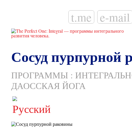
t.me
e-mail
Сосуд пурпурной 
ПРОГРАММЫ
:
ИНТЕГРАЛЬН
ДАОССКАЯ ЙОГА