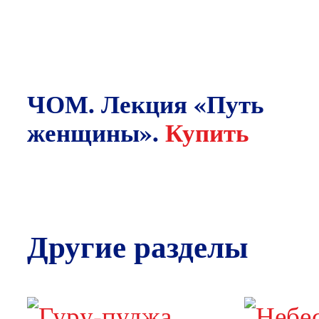
ЧОМ. Лекция «Путь
женщины».
Купить
Другие разделы