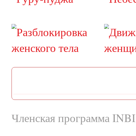
Членская программа INBI