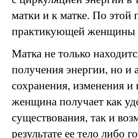
матки и к матке. По этой
практикующей женщины и
Матка не только находит
получения энергии, но и 
сохранения, изменения и 
женщина получает как уд
существования, так и воз
результате ее тело либо г