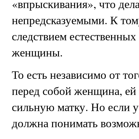
«впрыскивания», что дел
непредсказуемыми. К том
следствием естественных
женщины.
То есть независимо от тог
перед собой женщина, ей
сильную матку. Но если у
должна понимать возможн