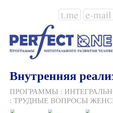
t.me
e-mail
Внутренняя реали
ПРОГРАММЫ
:
ИНТЕГРАЛЬН
:
ТРУДНЫЕ ВОПРОСЫ ЖЕНС