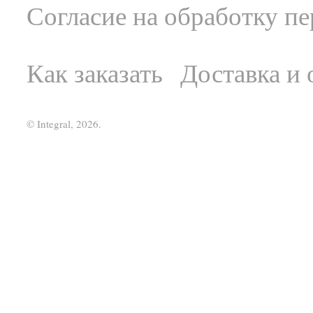
Согласие на обработку п
Как заказать
Доставка и 
© Integral, 2026.