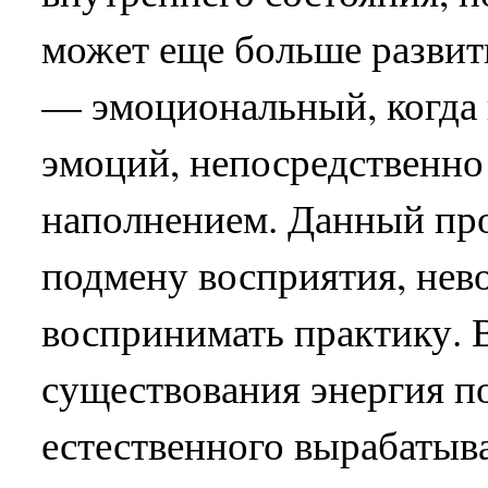
может еще больше развит
— эмоциональный, когда 
эмоций, непосредственно
наполнением. Данный про
подмену восприятия, нев
воспринимать практику. 
существования энергия по
естественного вырабатыв