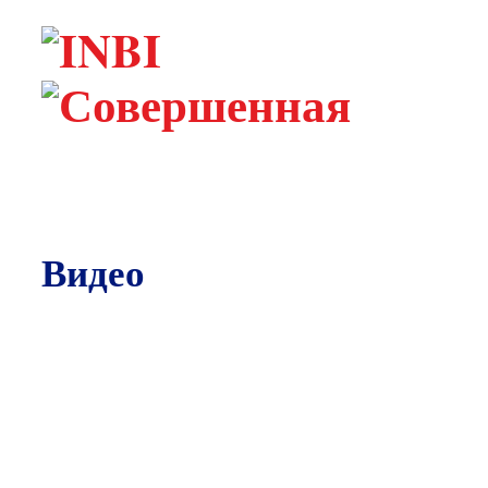
Видео