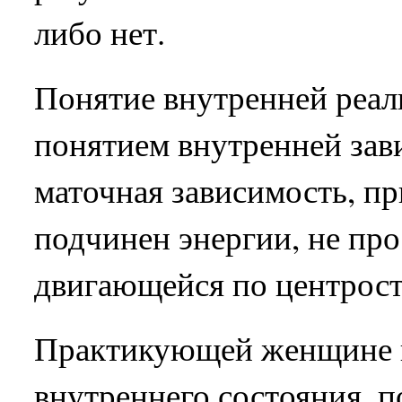
либо нет.
Понятие внутренней реали
понятием внутренней зав
маточная зависимость, пр
подчинен энергии, не про
двигающейся по центрос
Практикующей женщине в
внутреннего состояния, 