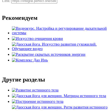
Link:
Рекомендуем
Другие разделы