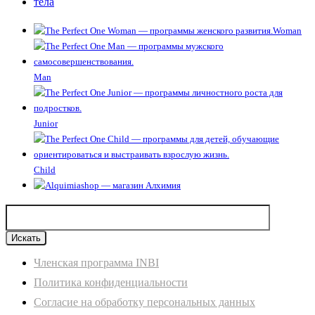
Woman
Man
Junior
Child
Членская программа INBI
Политика конфиденциальности
Согласие на обработку персональных данных