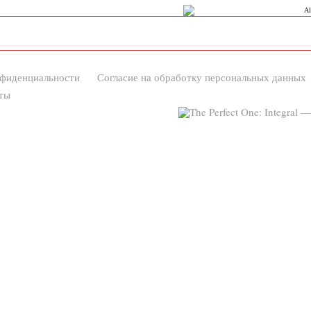
нфиденциальности
Согласие на обработку персональных данных
ты