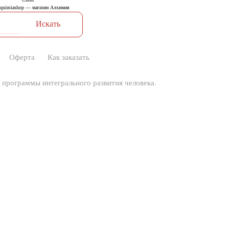
Оферта
Как заказать