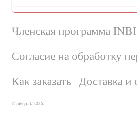
Членская программа INBI
Согласие на обработку п
Как заказать
Доставка и 
© Integral, 2026.