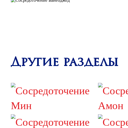
Другие разделы