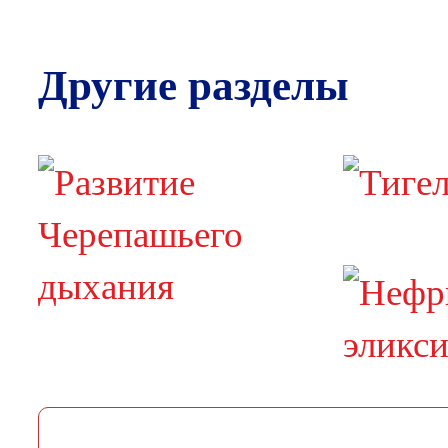
Другие разделы