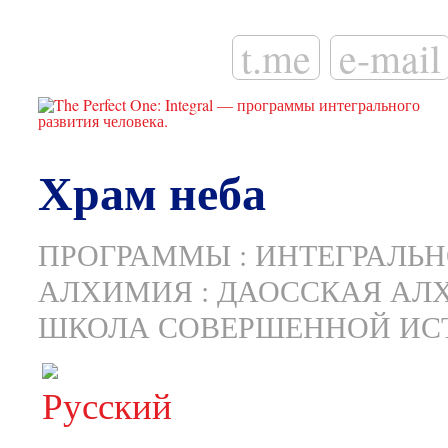
t.me
e-mail
Храм неба
ПРОГРАММЫ
:
ИНТЕГРАЛЬН
АЛХИМИЯ
:
ДАОССКАЯ АЛ
ШКОЛА СОВЕРШЕННОЙ ИС