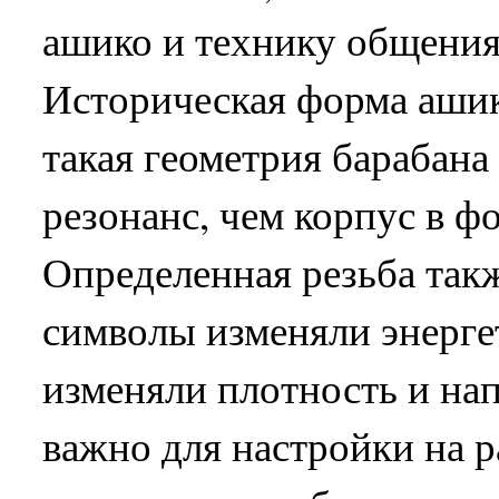
ашико и технику общения 
Историческая форма ашик
такая геометрия барабана
резонанс, чем корпус в ф
Определенная резьба такж
символы изменяли энерге
изменяли плотность и на
важно для настройки на 