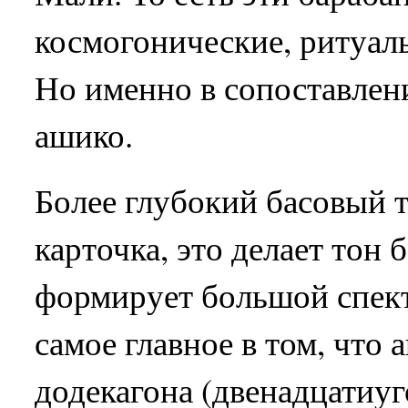
космогонические, ритуал
Но именно в сопоставлен
ашико.
Более глубокий басовый 
карточка, это делает тон 
формирует большой спект
самое главное в том, что
додекагона (двенадцатиуг