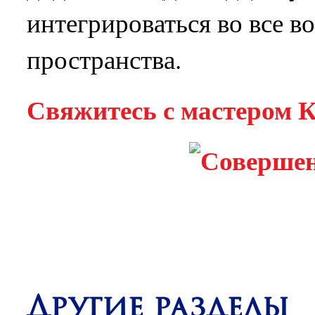
интегрироваться во все 
пространства.
Свяжитесь с мастером К
Другие разделы