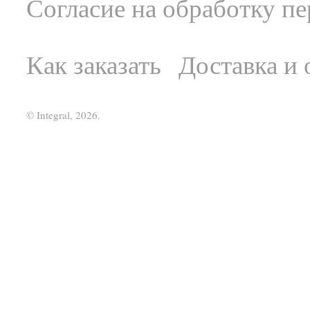
Согласие на обработку п
Как заказать
Доставка и 
© Integral, 2026.