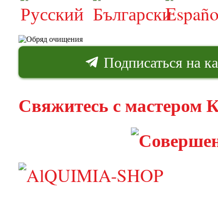
Подписаться на к
Свяжитесь с мастером К