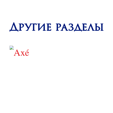
Другие разделы