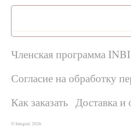
Членская программа INBI
Согласие на обработку п
Как заказать
Доставка и 
© Integral, 2026.