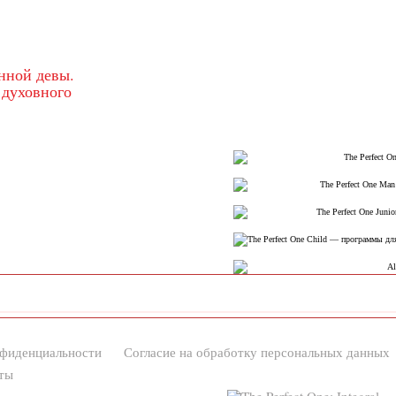
нфиденциальности
Согласие на обработку персональных данных
ты