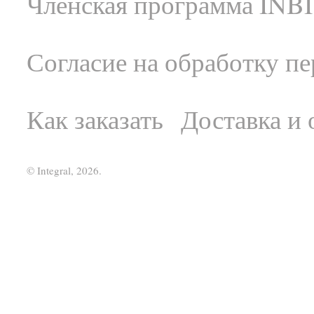
Членская программа INBI
Согласие на обработку п
Как заказать
Доставка и 
© Integral, 2026.