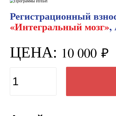
Регистрационный взно
«Интегральный мозг»
,
ЦЕНА:
10 000
₽