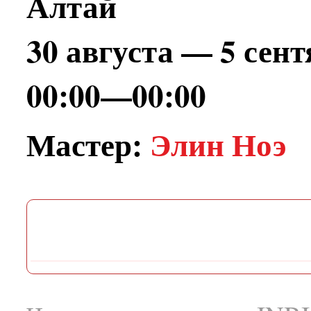
Алтай
30 августа — 5 сен
00:00—00:00
Мастер:
Элин Ноэ