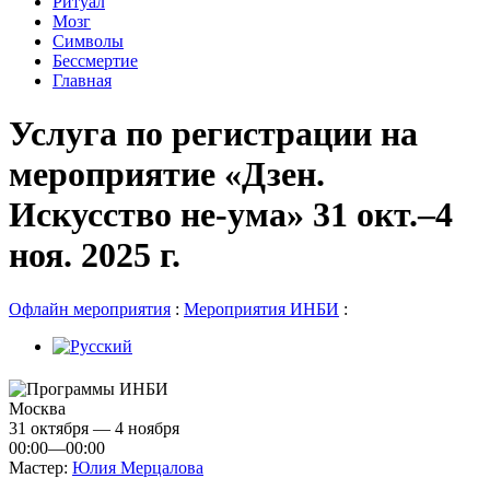
Ритуал
Мозг
Символы
Бессмертие
Главная
Услуга по регистрации на
мероприятие «Дзен.
Искусство не-ума» 31 окт.–4
ноя. 2025 г.
Офлайн мероприятия
:
Мероприятия ИНБИ
:
Москва
31 октября — 4 ноября
00:00—00:00
Мастер:
Юлия Мерцалова