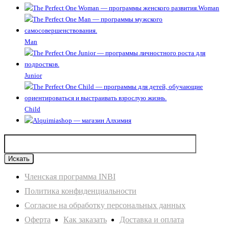
Woman
Man
Junior
Child
Членская программа INBI
Политика конфиденциальности
Согласие на обработку персональных данных
Оферта
Как заказать
Доставка и оплата