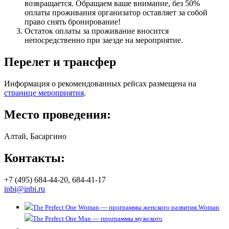
возвращается. Обращаем ваше внимание, без 50%
оплаты проживания организатор оставляет за собой
право снять бронирование!
Остаток оплаты за проживание вносится
непосредственно при заезде на мероприятие.
Перелет и трансфер
Информация о рекомендованных рейсах размещена на
странице мероприятия
.
Место проведения:
Алтай, Басаргино
Контакты:
+7 (495) 684-44-20, 684-41-17
inbi@inbi.ru
Woman