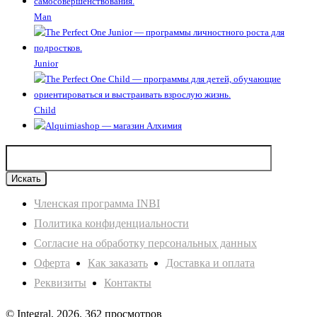
Man
Junior
Child
Членская программа INBI
Политика конфиденциальности
Согласие на обработку персональных данных
Оферта
Как заказать
Доставка и оплата
Реквизиты
Контакты
© Integral, 2026.
362 просмотров