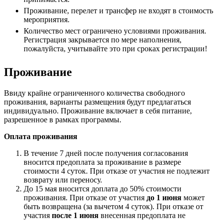
Проживание, перелет и трансфер не входят в стоимость
мероприятия.
Количество мест ограничено условиями проживания.
Регистрация закрывается по мере наполнения,
пожалуйста, учитывайте это при сроках регистрации!
Проживание
Ввиду крайне ограниченного количества свободного
проживания, варианты размещения будут предлагаться
индивидуально. Проживание включает в себя питание,
разрешенное в рамках программы.
Оплата проживания
В течение 7 дней после получения согласования
вносится предоплата за проживание в размере
стоимости 4 суток. При отказе от участия не подлежит
возврату или переносу.
До 15 мая вносится доплата до 50% стоимости
проживания. При отказе от участия
до 1 июня
может
быть возвращена (за вычетом 4 суток). При отказе от
участия
после 1 июня
внесенная предоплата не