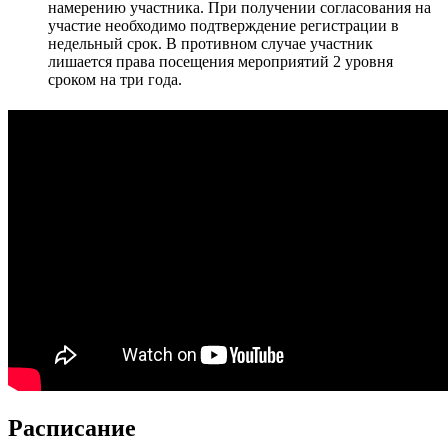
намерению участника. При получении согласования на
участие необходимо подтверждение регистрации в
недельный срок. В противном случае участник
лишается права посещения мероприятий 2 уровня
сроком на три года.
Расписание