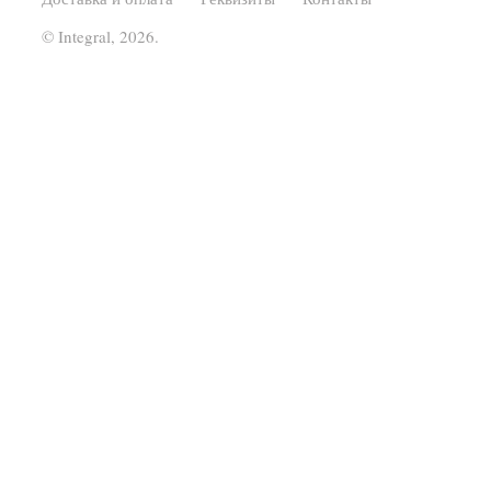
© Integral, 2026.