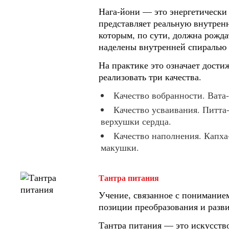
Нага-йони — это энергетически 
представляет реальную внутрен
которым, по сути, должна рожд
наделены внутренней спиралью 
На практике это означает дости
реализовать три качества.
Качество вобранности. Вата-
Качество усваивания. Питта
верхушки сердца.
Качество наполнения. Капха-
макушки.
Тантра питания
Учение, связанное с понимание
позиции преобразования и разви
Тантра питания — это искусство