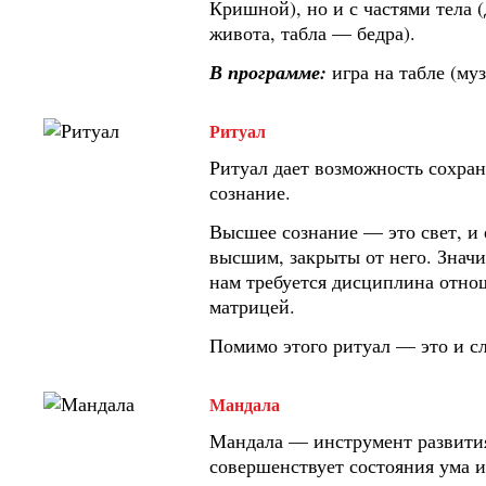
Кришной), но и с частями тела 
живота, табла — бедра).
В программе:
игра на табле (му
Ритуал
Ритуал дает возможность сохран
сознание.
Высшее сознание — это свет, и 
высшим, закрыты от него. Значи
нам требуется дисциплина отнош
матрицей.
Помимо этого ритуал — это и с
Мандала
Мандала — инструмент развития
совершенствует состояния ума 