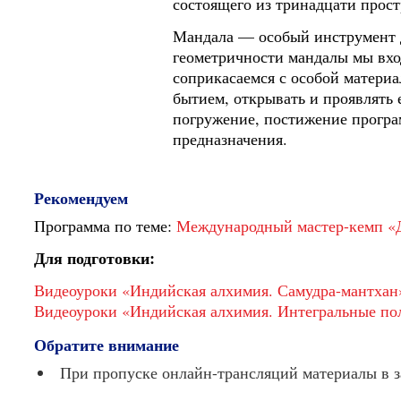
состоящего из тринадцати прост
Мандала — особый инструмент 
геометричности мандалы мы вход
соприкасаемся с особой матери
бытием, открывать и проявлять
погружение, постижение програм
предназначения.
Рекомендуем
Программа по теме:
Международный мастер-кемп «
Для подготовки:
Видеоуроки «Индийская алхимия. Самудра-мантхан
Видеоуроки «Индийская алхимия. Интегральные по
Обратите внимание
При пропуске онлайн-трансляций материалы в з