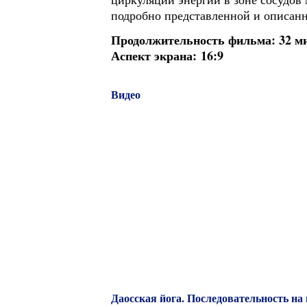
подробно представленной и описан
Продолжительность фильма: 32 мин
Аспект экрана: 16:9
Видео
Даосская йога. Последовательность на