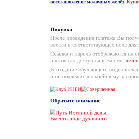
восстановление молочных желёз.
Купи
Покупка
После проведения платежа Вы получ
ввести в соответствующее поле для 
Ссылка и пароль отображаются на с
постоянно доступны в Вашем
лично
В создание обучающего видео вклад
и не подлежит дальнейшему распро
Обратите внимание