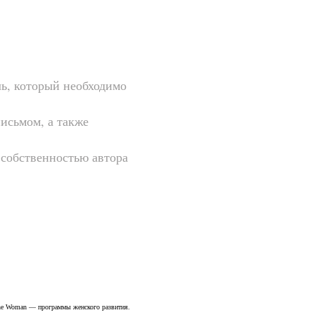
ь, который необходимо
исьмом, а также
 собственностью автора