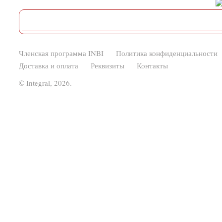
Членская программа INBI
Политика конфиденциальности
Доставка и оплата
Реквизиты
Контакты
© Integral, 2026.