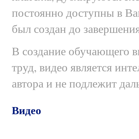
постоянно доступны в В
был создан до завершения
В создание обучающего в
труд, видео является инт
автора и не подлежит да
Видео