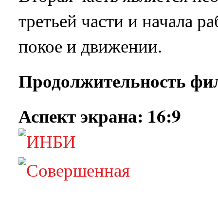
третьей части и начала р
покое и движении.
Продолжительность филь
Аспект экрана: 16:9