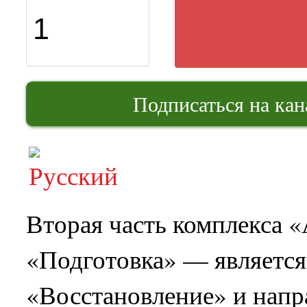
Подписаться на ка
Вторая часть комплекса 
«Подготовка» — является
«Восстановление» и напр