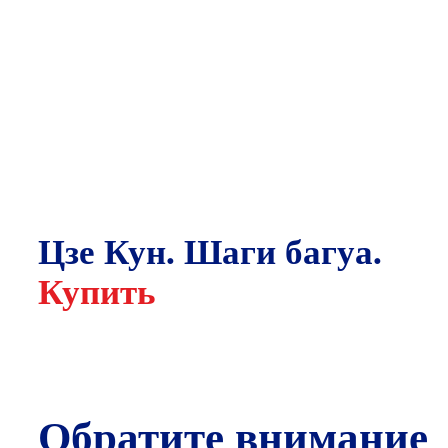
Цзе Кун. Шаги багуа.
Купить
Обратите внимание