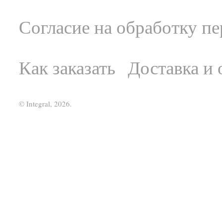
Согласие на обработку п
Как заказать
Доставка и 
© Integral, 2026.