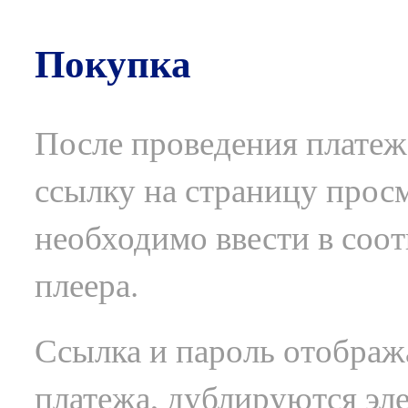
Покупка
После проведения плате
ссылку на страницу прос
необходимо ввести в соот
плеера.
Ссылка и пароль отображ
платежа, дублируются эл