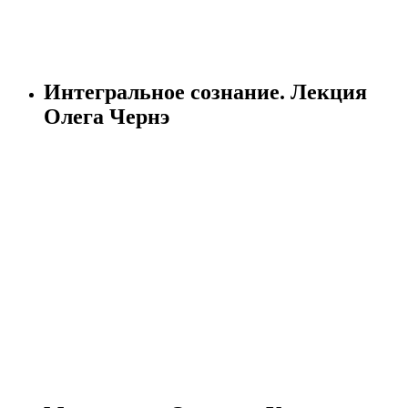
Интегральное сознание. Лекция
Олега Чернэ