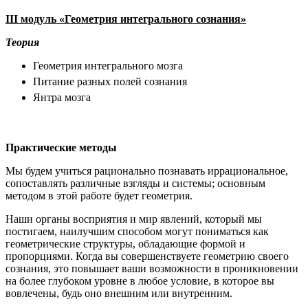
III
модуль «Геометрия интегрального сознания»
Теория
Геометрия интегрального мозга
Питание разных полей сознания
Янтра мозга
Практические методы
Мы будем учиться рационально познавать иррациональное,
сопоставлять различные взгляды и системы; основным
методом в этой работе будет геометрия.
Наши органы восприятия и мир явлений, который мы
постигаем, наилучшим способом могут пониматься как
геометрические структуры, обладающие формой и
пропорциями. Когда вы совершенствуете геометрию своего
сознания, это повышает ваши возможности в проникновении
на более глубоком уровне в любое условие, в которое вы
вовлечены, будь оно внешним или внутренним.