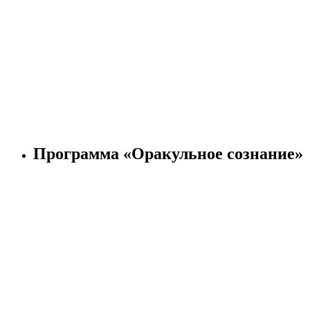
Программа «Оракульное сознание»