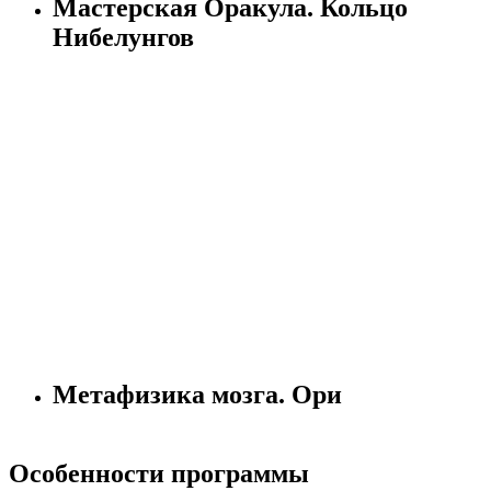
Мастерская Оракула. Кольцо
Нибелунгов
Метафизика мозга. Ори
Особенности программы