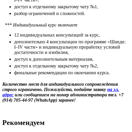
доступ к отдельному закрытому чату №1,
разбор ограничений и сложностей.
*** Индивидуальный курс включает
12 индивидуальных консультаций за курс,
дополнительно 4 консультации по программе «Шанди:
I–IV части» и индивидуальную проработку условий
достаточности и изобилия,
доступ к дополнительным материалам,
доступ к отдельному закрытому чату №2,
финальные рекомендации по окончании курса.
Количество мест для индивидуального сопровождения
строго ограничено. Пожалуйста, подайте заявку
на эл.
адрес
или сообщением на номер администратора тел. +7
(914) 705-44-97 (WhatsApp) заранее!
Рекомендуем