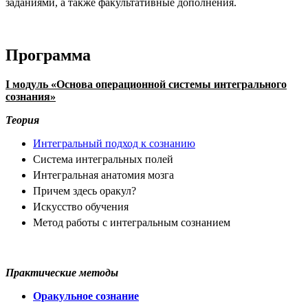
заданиями, а также факультативные дополнения.
Программа
I
модуль «Основа операционной системы интегрального
сознания»
Теория
Интегральный подход к сознанию
Система интегральных полей
Интегральная анатомия мозга
Причем здесь оракул?
Искусство обучения
Метод работы с интегральным сознанием
Практические методы
Оракульное сознание