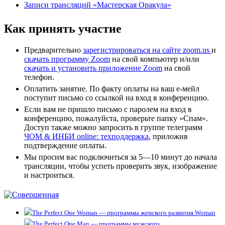
Записи трансляций «Мастерская Оракула»
Как принять участие
Предварительно
зарегистрироваться на сайте zoom.us
и
скачать программу Zoom
на свой компьютер и/или
скачать и установить приложение Zoom
на свой
телефон.
Оплатить занятие. По факту оплаты на ваш е-мейл
поступит письмо со ссылкой на вход в конференцию.
Если вам не пришло письмо с паролем на вход в
конференцию, пожалуйста, проверьте папку «Спам».
Доступ также можно запросить в группе телеграмм
ЧОМ & ИНБИ online: техподдержка
, приложив
подтверждение оплаты.
Мы просим вас подключиться за 5—10 минут до начала
трансляции, чтобы успеть проверить звук, изображение
и настроиться.
Woman