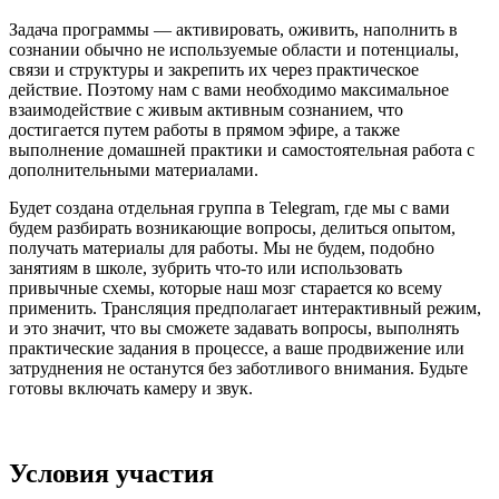
Задача программы — активировать, оживить, наполнить в
сознании обычно не используемые области и потенциалы,
связи и структуры и закрепить их через практическое
действие. Поэтому нам с вами необходимо максимальное
взаимодействие с живым активным сознанием, что
достигается путем работы в прямом эфире, а также
выполнение домашней практики и самостоятельная работа с
дополнительными материалами.
Будет создана отдельная группа в Telegram, где мы с вами
будем разбирать возникающие вопросы, делиться опытом,
получать материалы для работы. Мы не будем, подобно
занятиям в школе, зубрить что-то или использовать
привычные схемы, которые наш мозг старается ко всему
применить. Трансляция предполагает интерактивный режим,
и это значит, что вы сможете задавать вопросы, выполнять
практические задания в процессе, а ваше продвижение или
затруднения не останутся без заботливого внимания. Будьте
готовы включать камеру и звук.
Условия участия