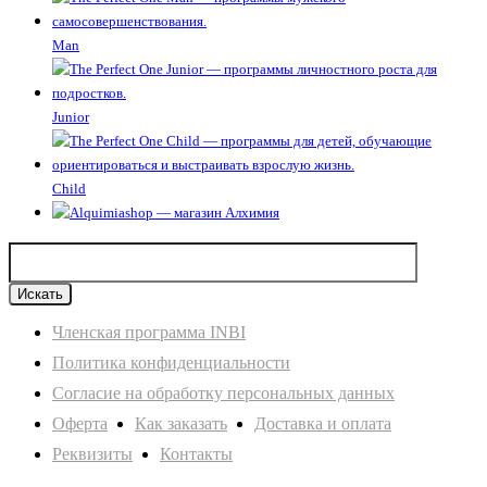
Man
Junior
Child
Членская программа INBI
Политика конфиденциальности
Согласие на обработку персональных данных
Оферта
Как заказать
Доставка и оплата
Реквизиты
Контакты