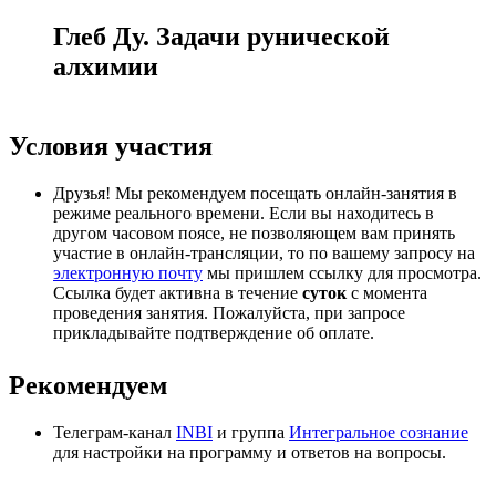
Глеб Ду. Задачи рунической
алхимии
Условия участия
Друзья! Мы рекомендуем посещать онлайн-занятия в
режиме реального времени. Если вы находитесь в
другом часовом поясе, не позволяющем вам принять
участие в онлайн-трансляции, то по вашему запросу на
электронную почту
мы пришлем ссылку для просмотра.
Ссылка будет активна в течение
суток
с момента
проведения занятия. Пожалуйста, при запросе
прикладывайте подтверждение об оплате.
Рекомендуем
Телеграм-канал
INBI
и группа
Интегральное сознание
для настройки на программу и ответов на вопросы.