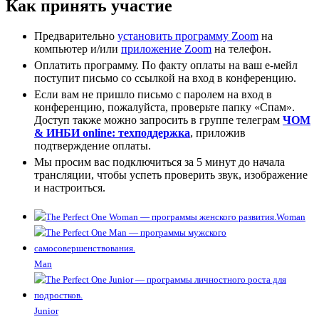
Как принять участие
Предварительно
установить программу Zoom
на
компьютер и/или
приложение Zoom
на телефон.
Оплатить программу. По факту оплаты на ваш е-мейл
поступит письмо со ссылкой на вход в конференцию.
Если вам не пришло письмо с паролем на вход в
конференцию, пожалуйста, проверьте папку «Спам».
Доступ также можно запросить в группе телеграм
ЧОМ
& ИНБИ online: техподдержка
,
приложив
подтверждение оплаты.
Мы просим вас подключиться за 5 минут до начала
трансляции, чтобы успеть проверить звук, изображение
и настроиться.
Woman
Man
Junior