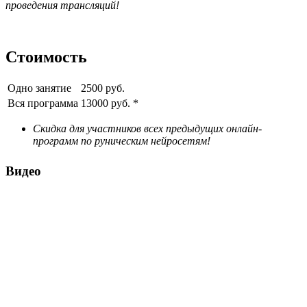
проведения трансляций!
Стоимость
Одно занятие
2500 руб.
Вся программа
13000 руб. *
Скидка для участников всех предыдущих онлайн-
программ по руническим нейросетям!
Видео